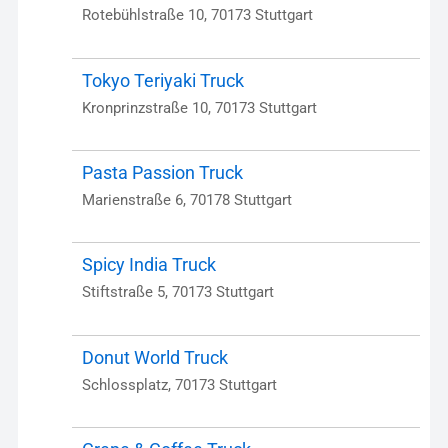
Rotebühlstraße 10, 70173 Stuttgart
Tokyo Teriyaki Truck
Kronprinzstraße 10, 70173 Stuttgart
Pasta Passion Truck
Marienstraße 6, 70178 Stuttgart
Spicy India Truck
Stiftstraße 5, 70173 Stuttgart
Donut World Truck
Schlossplatz, 70173 Stuttgart