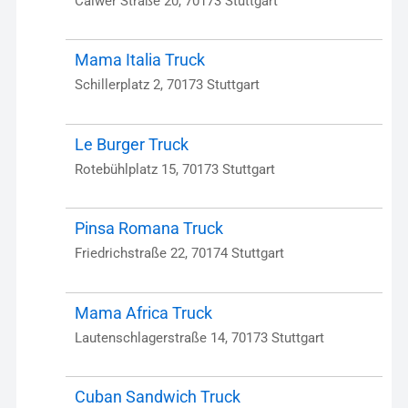
Calwer Straße 20, 70173 Stuttgart
Mama Italia Truck
Schillerplatz 2, 70173 Stuttgart
Le Burger Truck
Rotebühlplatz 15, 70173 Stuttgart
Pinsa Romana Truck
Friedrichstraße 22, 70174 Stuttgart
Mama Africa Truck
Lautenschlagerstraße 14, 70173 Stuttgart
Cuban Sandwich Truck