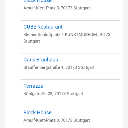
Block House
Arnulf-Klett-Platz 3, 70173 Stuttgart
CUBE Restaurant
Kleiner Schloßplatz 1 KUNSTMUSEUM, 70173
Stuttgart
Carls Brauhaus
Stauffenbergstraße 1, 70173 Stuttgart
Terrazza
Königstraße 28, 70173 Stuttgart
Block House
Arnulf-Klett-Platz 3, 70173 Stuttgart