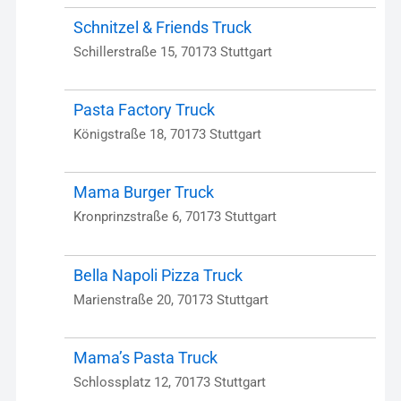
Schnitzel & Friends Truck
Schillerstraße 15, 70173 Stuttgart
Pasta Factory Truck
Königstraße 18, 70173 Stuttgart
Mama Burger Truck
Kronprinzstraße 6, 70173 Stuttgart
Bella Napoli Pizza Truck
Marienstraße 20, 70173 Stuttgart
Mama’s Pasta Truck
Schlossplatz 12, 70173 Stuttgart