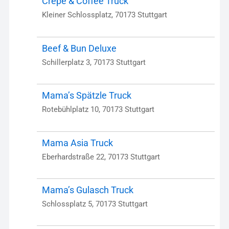
Crepe & Coffee Truck
Kleiner Schlossplatz, 70173 Stuttgart
Beef & Bun Deluxe
Schillerplatz 3, 70173 Stuttgart
Mama’s Spätzle Truck
Rotebühlplatz 10, 70173 Stuttgart
Mama Asia Truck
Eberhardstraße 22, 70173 Stuttgart
Mama’s Gulasch Truck
Schlossplatz 5, 70173 Stuttgart