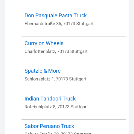
Don Pasquale Pasta Truck
Eberhardstraße 35, 70173 Stuttgart
Curry on Wheels
Charlottenplatz, 70173 Stuttgart
Spätzle & More
Schlossplatz 1, 70173 Stuttgart
Indian Tandoori Truck
Rotebühlplatz 8, 70173 Stuttgart
Sabor Peruano Truck