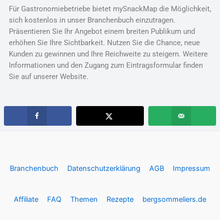
Für Gastronomiebetriebe bietet mySnackMap die Möglichkeit,
sich kostenlos in unser Branchenbuch einzutragen.
Präsentieren Sie Ihr Angebot einem breiten Publikum und
erhöhen Sie Ihre Sichtbarkeit. Nutzen Sie die Chance, neue
Kunden zu gewinnen und Ihre Reichweite zu steigern. Weitere
Informationen und den Zugang zum Eintragsformular finden
Sie auf unserer Website.
Branchenbuch
Datenschutzerklärung
AGB
Impressum
Affiliate
FAQ
Themen
Rezepte
bergsommeliers.de