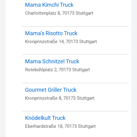
Mama Kimchi Truck
Charlottenplatz 8, 70173 Stuttgart
Mama’s Risotto Truck
Kronprinzstraße 14, 70173 Stuttgart
Mama Schnitzel Truck
Rotebühlplatz 2, 70173 Stuttgart
Gourmet Griller Truck
Kronprinzstraße 8, 70173 Stuttgart
Knödelkult Truck
Eberhardstraße 18, 70173 Stuttgart