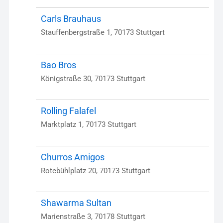
Carls Brauhaus
Stauffenbergstraße 1, 70173 Stuttgart
Bao Bros
Königstraße 30, 70173 Stuttgart
Rolling Falafel
Marktplatz 1, 70173 Stuttgart
Churros Amigos
Rotebühlplatz 20, 70173 Stuttgart
Shawarma Sultan
Marienstraße 3, 70178 Stuttgart