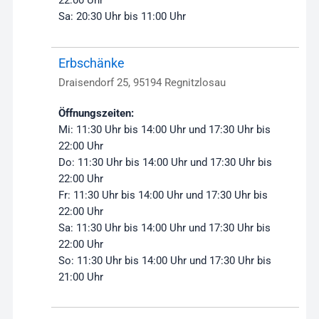
22:00 Uhr
Sa: 20:30 Uhr bis 11:00 Uhr
Erbschänke
Draisendorf 25, 95194 Regnitzlosau
Öffnungszeiten:
Mi: 11:30 Uhr bis 14:00 Uhr und 17:30 Uhr bis
22:00 Uhr
Do: 11:30 Uhr bis 14:00 Uhr und 17:30 Uhr bis
22:00 Uhr
Fr: 11:30 Uhr bis 14:00 Uhr und 17:30 Uhr bis
22:00 Uhr
Sa: 11:30 Uhr bis 14:00 Uhr und 17:30 Uhr bis
22:00 Uhr
So: 11:30 Uhr bis 14:00 Uhr und 17:30 Uhr bis
21:00 Uhr