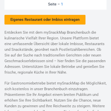
Seite –
1
Eigenes Restaurant oder Imbiss eintragen
Entdecken Sie mit dem mySnackMap Branchenbuch die
kulinarische Vielfalt Ihrer Region. Unsere Plattform bietet
eine umfassende Übersicht über lokale Imbisse, Restaurants
und Snackstände, geordnet nach Postleitzahlbereichen. Ob
Sie auf der Suche nach traditionellen Gerichten oder neuen
Geschmackserlebnissen sind – hier finden Sie die passenden
Adressen. Unterstützen Sie lokale Betriebe und genießen Sie
frische, regionale Küche in Ihrer Nähe.
Für Gastronomiebetriebe bietet mySnackMap die Möglichkeit,
sich kostenlos in unser Branchenbuch einzutragen.
Präsentieren Sie Ihr Angebot einem breiten Publikum und
erhöhen Sie Ihre Sichtbarkeit. Nutzen Sie die Chance, neue
Kunden zu gewinnen und Ihre Reichweite zu steigern. Weitere