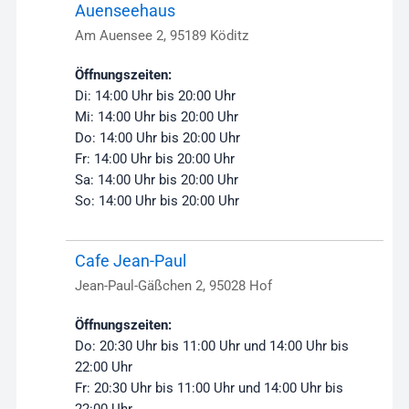
Auenseehaus
Am Auensee 2, 95189 Köditz
Öffnungszeiten:
Di: 14:00 Uhr bis 20:00 Uhr
Mi: 14:00 Uhr bis 20:00 Uhr
Do: 14:00 Uhr bis 20:00 Uhr
Fr: 14:00 Uhr bis 20:00 Uhr
Sa: 14:00 Uhr bis 20:00 Uhr
So: 14:00 Uhr bis 20:00 Uhr
Cafe Jean-Paul
Jean-Paul-Gäßchen 2, 95028 Hof
Öffnungszeiten:
Do: 20:30 Uhr bis 11:00 Uhr und 14:00 Uhr bis
22:00 Uhr
Fr: 20:30 Uhr bis 11:00 Uhr und 14:00 Uhr bis