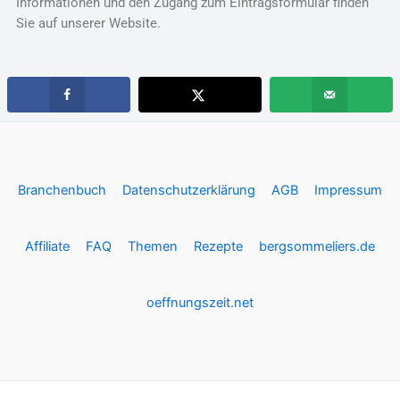
Informationen und den Zugang zum Eintragsformular finden
Sie auf unserer Website.
Branchenbuch
Datenschutzerklärung
AGB
Impressum
Affiliate
FAQ
Themen
Rezepte
bergsommeliers.de
oeffnungszeit.net