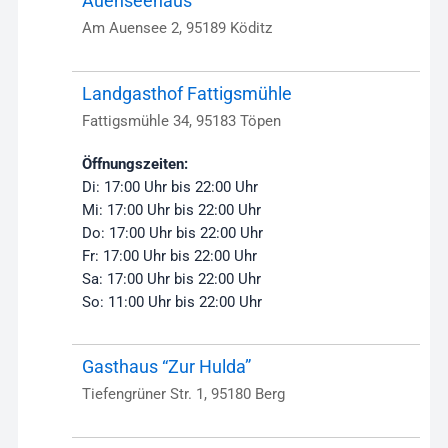
Auenseehaus
Am Auensee 2, 95189 Köditz
Landgasthof Fattigsmühle
Fattigsmühle 34, 95183 Töpen
Öffnungszeiten:
Di: 17:00 Uhr bis 22:00 Uhr
Mi: 17:00 Uhr bis 22:00 Uhr
Do: 17:00 Uhr bis 22:00 Uhr
Fr: 17:00 Uhr bis 22:00 Uhr
Sa: 17:00 Uhr bis 22:00 Uhr
So: 11:00 Uhr bis 22:00 Uhr
Gasthaus “Zur Hulda”
Tiefengrüner Str. 1, 95180 Berg