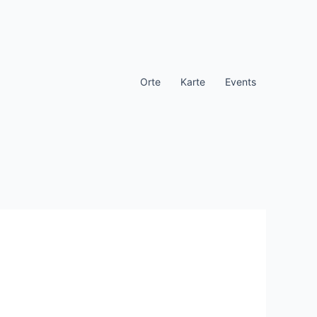
Orte
Karte
Events