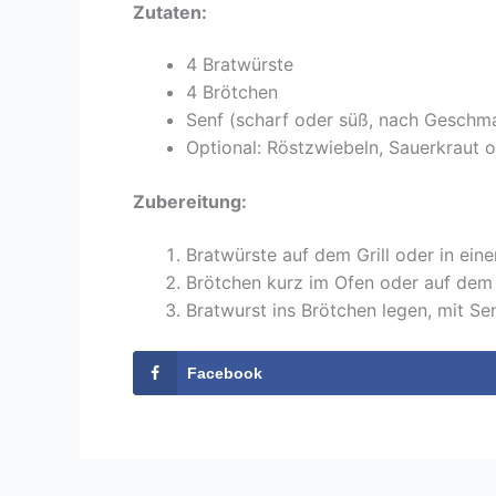
Zutaten:
4 Bratwürste
4 Brötchen
Senf (scharf oder süß, nach Geschm
Optional: Röstzwiebeln, Sauerkraut 
Zubereitung:
Bratwürste auf dem Grill oder in eine
Brötchen kurz im Ofen oder auf dem 
Bratwurst ins Brötchen legen, mit S
Facebook